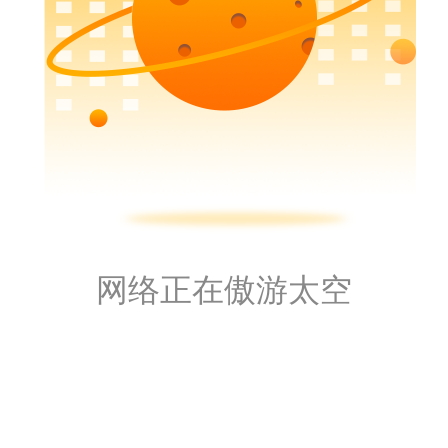
网络正在傲游太空